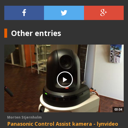
Other entries
03:04
Morten Stjernholm
Panasonic Control Assist kamera - lynvideo